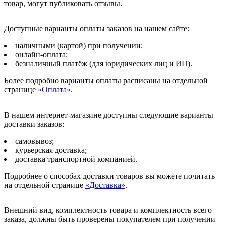
товар, могут публиковать отзывы.
Доступные варианты оплаты заказов на нашем сайте:
наличными (картой) при получении;
онлайн-оплата;
безналичный платёж (для юридических лиц и ИП).
Более подробно варианты оплаты расписаны на отдельной
странице
«Оплата»
.
В нашем интернет-магазине доступны следующие варианты
доставки заказов:
самовывоз;
курьерская доставка;
доставка транспортной компанией.
Подробнее о способах доставки товаров вы можете почитать
на отдельной странице
«Доставка»
.
Внешний вид, комплектность товара и комплектность всего
заказа, должны быть проверены покупателем при получении