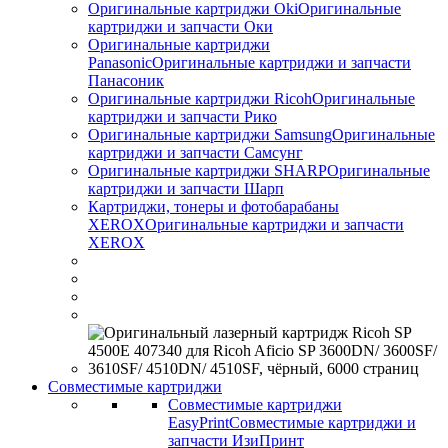
Оригинальные картриджи Оki
Оригинальные
картриджи и запчасти Оки
Оригинальные картриджи
Panasonic
Оригинальные картриджи и запчасти
Панасоник
Оригинальные картриджи Ricoh
Оригинальные
картриджи и запчасти Рико
Оригинальные картриджи Samsung
Оригинальные
картриджи и запчасти Самсунг
Оригинальные картриджи SHARP
Оригинальные
картриджи и запчасти Шарп
Картриджи, тонеры и фотобарабаны
XEROX
Оригинальные картриджи и запчасти
XEROX
Совместимые картриджи
Совместимые картриджи
EasyPrint
Совместимые картриджи и
запчасти ИзиПринт