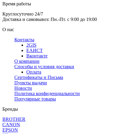
Время работы
Круглосуточно 24/7
Доставка и самовывоз: Пн.-Пт. с 9:00 до 19:00
О нас
Контакты
2GIS
ЕАИСТ
Вконтакте
О компании
Способы и условия доставки
Оплата
Сертификаты и Письма
Пункты выдачи
Новости
Политика конфиденциальности
Популярные товары
Бренды
BROTHER
CANON
EPSON