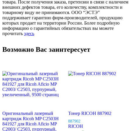
товара. После получения заказа, претензии в связи с наличием
внешних дефектов товара, его количеству, комплектности и
товарному виду не принимаются. ООО “ЭСТЭ”
поддерживает гарантию фирм-производителей, продукцию
которых продает на территории России. Более подробную
информацию о гарантийных обязательствах вы можете
прочитать
здесь
Возможно Вас заинтересует
Оригинальный лазерный
Тонер RICOH 887902
картридж Ricoh MP C2503H
887902
841927 для Ricoh Aficio MP
RICOH
C2003/ C2503, пурпурный,