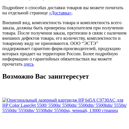
Подробнее о способах доставки товаров вы можете почитать
на отдельной странице
«Доставка»
.
Внешний вид, комплектность товара и комплектность всего
заказа, должны быть проверены покупателем при получении
товара. После получения заказа, претензии в связи с наличием
внешних дефектов товара, его количеству, комплектности и
товарному виду не принимаются. ООО “ЭСТЭ”
поддерживает гарантию фирм-производителей, продукцию
которых продает на территории России. Более подробную
информацию о гарантийных обязательствах вы можете
прочитать
здесь
Возможно Вас заинтересует