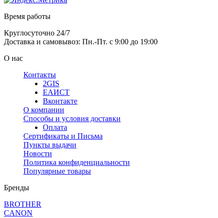
Время работы
Круглосуточно 24/7
Доставка и самовывоз: Пн.-Пт. с 9:00 до 19:00
О нас
Контакты
2GIS
ЕАИСТ
Вконтакте
О компании
Способы и условия доставки
Оплата
Сертификаты и Письма
Пункты выдачи
Новости
Политика конфиденциальности
Популярные товары
Бренды
BROTHER
CANON