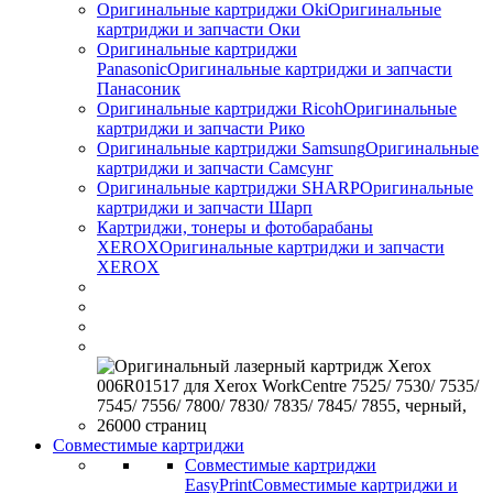
Оригинальные картриджи Оki
Оригинальные
картриджи и запчасти Оки
Оригинальные картриджи
Panasonic
Оригинальные картриджи и запчасти
Панасоник
Оригинальные картриджи Ricoh
Оригинальные
картриджи и запчасти Рико
Оригинальные картриджи Samsung
Оригинальные
картриджи и запчасти Самсунг
Оригинальные картриджи SHARP
Оригинальные
картриджи и запчасти Шарп
Картриджи, тонеры и фотобарабаны
XEROX
Оригинальные картриджи и запчасти
XEROX
Совместимые картриджи
Совместимые картриджи
EasyPrint
Совместимые картриджи и