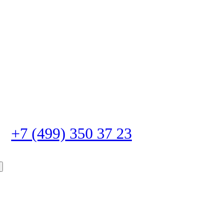
+7 (499) 350 37 23