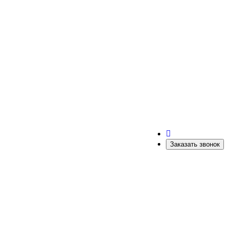
Заказать звонок