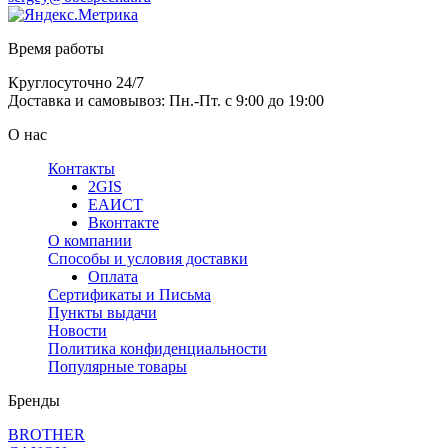
Время работы
Круглосуточно 24/7
Доставка и самовывоз: Пн.-Пт. с 9:00 до 19:00
О нас
Контакты
2GIS
ЕАИСТ
Вконтакте
О компании
Способы и условия доставки
Оплата
Сертификаты и Письма
Пункты выдачи
Новости
Политика конфиденциальности
Популярные товары
Бренды
BROTHER