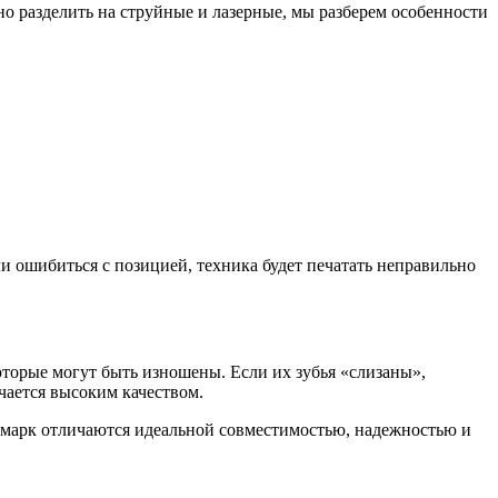
 разделить на струйные и лазерные, мы разберем особенности
и ошибиться с позицией, техника будет печатать неправильно
оторые могут быть изношены. Если их зубья «слизаны»,
чается высоким качеством.
ксмарк отличаются идеальной совместимостью, надежностью и